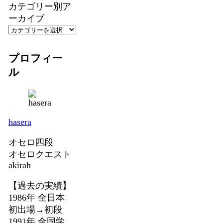
カテゴリー別ア
ーカイブ
プロフィー
ル
hasera
オセロ四段
オセロクエスト
akirah
【過去の実績】
1986年 全日本
初出場→初段
1991年 全国学