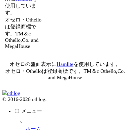
使用していま
す。
オセロ・Othello
は登録商標で
す。TM＆c
Othello,Co. and
MegaHouse
オセロの盤面表示に
Hamlite
を使用しています。
オセロ・Othelloは登録商標です。TM＆c Othello,Co.
and MegaHouse
© 2016-2026 othlog.
メニュー
ホーム