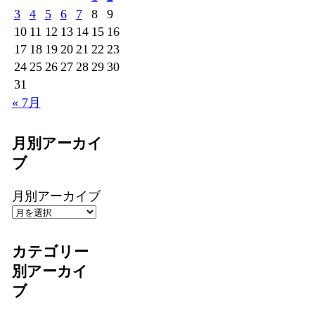
3
4
5
6
7
8
9
10
11
12
13
14
15
16
17
18
19
20
21
22
23
24
25
26
27
28
29
30
31
« 7月
月別アーカイ
ブ
月別アーカイブ
カテゴリー
別アーカイ
ブ