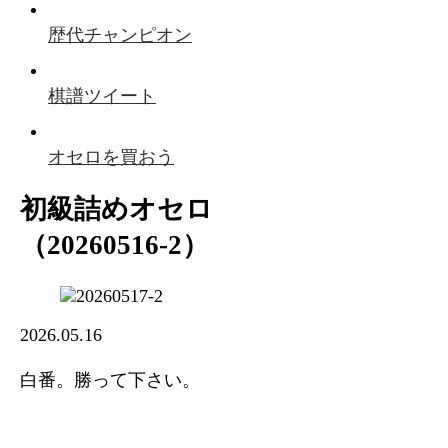
歴代チャンピオン
棋譜ツイート
オセロを買おう
初級詰めオセロ
（20260516-2）
2026.05.16
白番。勝って下さい。