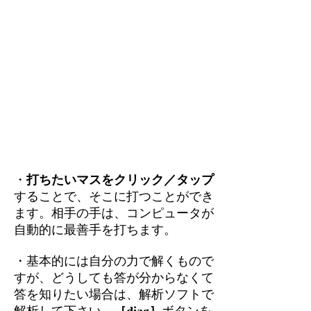
・
打ちたいマスをクリック／タップ
することで、そこに打つことができ
ます。相手の手は、コンピュータが
自動的に最善手を打ちます。
・基本的には自分の力で解くもので
すが、どうしても答が分からなくて
答を知りたい場合は、解析ソフトで
解析して下さい。
［diag］
ボタンを