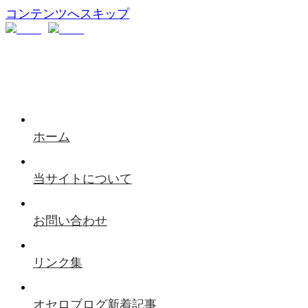
コンテンツへスキップ
ホーム
当サイトについて
お問い合わせ
リンク集
オセロブログ新着記事