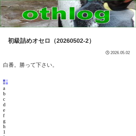
初級詰めオセロ（20260502-2）
2026.05.02
白番。勝って下さい。