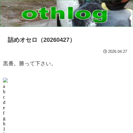
詰めオセロ（20260427）
2026.04.27
黒番。勝って下さい。