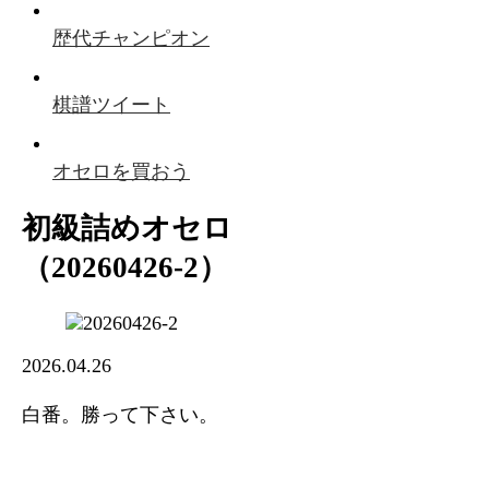
歴代チャンピオン
棋譜ツイート
オセロを買おう
初級詰めオセロ
（20260426-2）
2026.04.26
白番。勝って下さい。