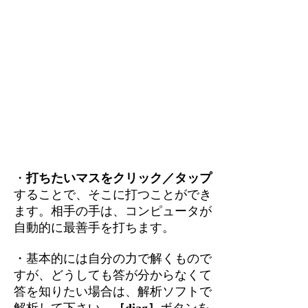
・
打ちたいマスをクリック／タップ
することで、そこに打つことができ
ます。相手の手は、コンピュータが
自動的に最善手を打ちます。
・基本的には自分の力で解くもので
すが、どうしても答が分からなくて
答を知りたい場合は、解析ソフトで
解析して下さい。
［diag］
ボタンを