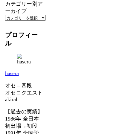
カテゴリー別ア
ーカイブ
プロフィー
ル
hasera
オセロ四段
オセロクエスト
akirah
【過去の実績】
1986年 全日本
初出場→初段
1991年 全国学