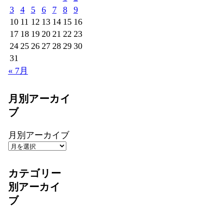
3
4
5
6
7
8
9
10
11
12
13
14
15
16
17
18
19
20
21
22
23
24
25
26
27
28
29
30
31
« 7月
月別アーカイ
ブ
月別アーカイブ
カテゴリー
別アーカイ
ブ