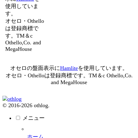
使用していま
す。
オセロ・Othello
は登録商標で
す。TM＆c
Othello,Co. and
MegaHouse
オセロの盤面表示に
Hamlite
を使用しています。
オセロ・Othelloは登録商標です。TM＆c Othello,Co.
and MegaHouse
© 2016-2026 othlog.
メニュー
ホーム