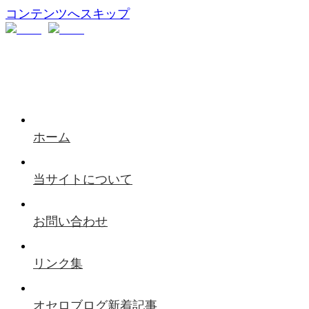
コンテンツへスキップ
ホーム
当サイトについて
お問い合わせ
リンク集
オセロブログ新着記事