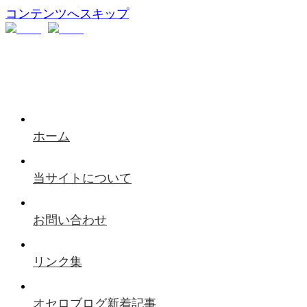
コンテンツへスキップ
ホーム
当サイトについて
お問い合わせ
リンク集
オセロブログ新着記事