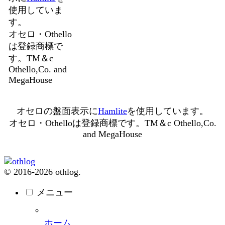
使用していま
す。
オセロ・Othello
は登録商標で
す。TM＆c
Othello,Co. and
MegaHouse
オセロの盤面表示に
Hamlite
を使用しています。
オセロ・Othelloは登録商標です。TM＆c Othello,Co.
and MegaHouse
© 2016-2026 othlog.
メニュー
ホーム