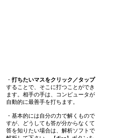
・
打ちたいマスをクリック／タップ
することで、そこに打つことができ
ます。相手の手は、コンピュータが
自動的に最善手を打ちます。
・基本的には自分の力で解くもので
すが、どうしても答が分からなくて
答を知りたい場合は、解析ソフトで
解析して下さい。
［diag］
ボタンを