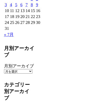
3
4
5
6
7
8
9
10
11
12
13
14
15
16
17
18
19
20
21
22
23
24
25
26
27
28
29
30
31
« 7月
月別アーカイ
ブ
月別アーカイブ
カテゴリー
別アーカイ
ブ