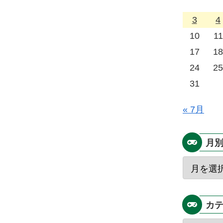
3
4
10
11
17
18
24
25
31
« 7月
月
カ