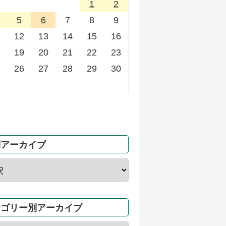
1
2
5
6
7
8
9
12
13
14
15
16
19
20
21
22
23
26
27
28
29
30
別アーカイブ
テゴリー別アーカイブ