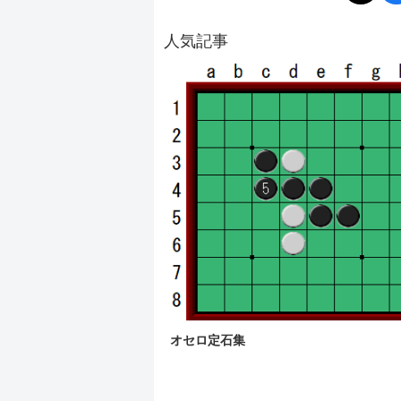
人気記事
オセロ定石集