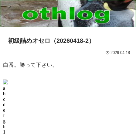
初級詰めオセロ（20260418-2）
2026.04.18
白番。勝って下さい。