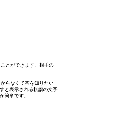
つことができます。相手の
分からなくて答を知りたい
すと表示される棋譜の文字
が簡単です。