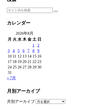
カレンダー
2026年8月
月
火
水
木
金
土
日
1
2
3
4
5
6
7
8
9
10
11
12
13
14
15
16
17
18
19
20
21
22
23
24
25
26
27
28
29
30
31
« 7月
月別アーカイブ
月別アーカイブ