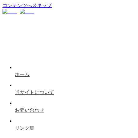
コンテンツへスキップ
ホーム
当サイトについて
お問い合わせ
リンク集