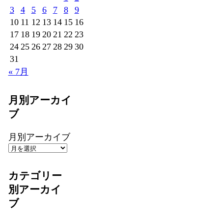
3
4
5
6
7
8
9
10
11
12
13
14
15
16
17
18
19
20
21
22
23
24
25
26
27
28
29
30
31
« 7月
月別アーカイ
ブ
月別アーカイブ
カテゴリー
別アーカイ
ブ