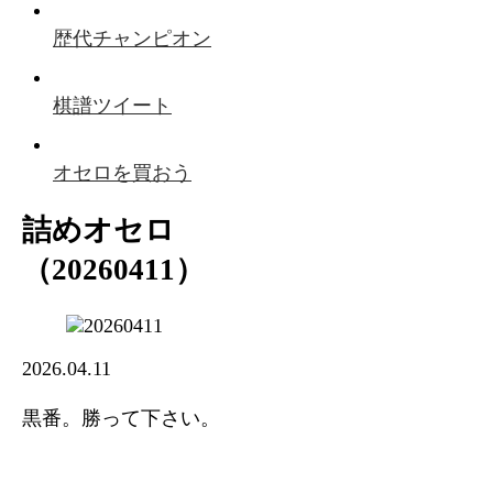
歴代チャンピオン
棋譜ツイート
オセロを買おう
詰めオセロ
（20260411）
2026.04.11
黒番。勝って下さい。