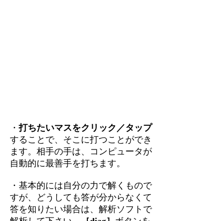
・
打ちたいマスをクリック／タップ
することで、そこに打つことができ
ます。相手の手は、コンピュータが
自動的に最善手を打ちます。
・基本的には自分の力で解くもので
すが、どうしても答が分からなくて
答を知りたい場合は、解析ソフトで
解析して下さい。
［diag］
ボタンを