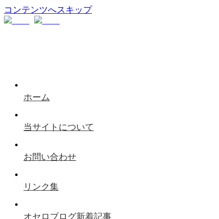
コンテンツへスキップ
ホーム
当サイトについて
お問い合わせ
リンク集
オセロブログ新着記事