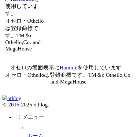
使用していま
す。
オセロ・Othello
は登録商標で
す。TM＆c
Othello,Co. and
MegaHouse
オセロの盤面表示に
Hamlite
を使用しています。
オセロ・Othelloは登録商標です。TM＆c Othello,Co.
and MegaHouse
© 2016-2026 othlog.
メニュー
ホーム