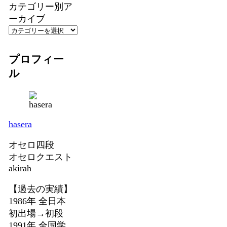
カテゴリー別ア
ーカイブ
プロフィー
ル
hasera
オセロ四段
オセロクエスト
akirah
【過去の実績】
1986年 全日本
初出場→初段
1991年 全国学