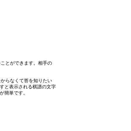
つことができます。相手の
分からなくて答を知りたい
すと表示される棋譜の文字
が簡単です。