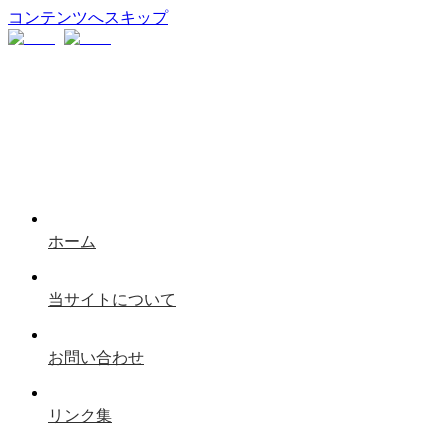
コンテンツへスキップ
ホーム
当サイトについて
お問い合わせ
リンク集