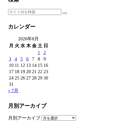
カレンダー
2026年8月
月
火
水
木
金
土
日
1
2
3
4
5
6
7
8
9
10
11
12
13
14
15
16
17
18
19
20
21
22
23
24
25
26
27
28
29
30
31
« 7月
月別アーカイブ
月別アーカイブ