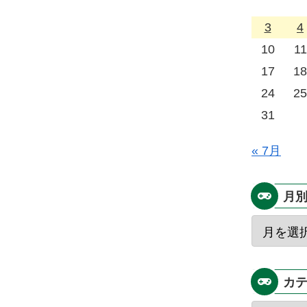
3
4
10
11
17
18
24
25
31
« 7月
月
カ