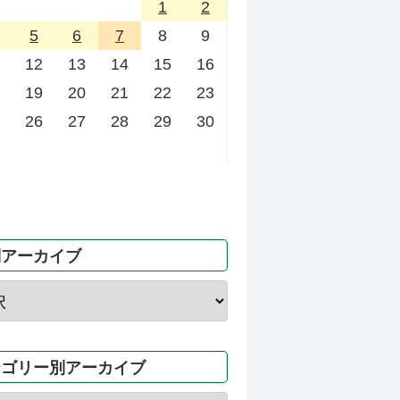
1
2
5
6
7
8
9
12
13
14
15
16
19
20
21
22
23
26
27
28
29
30
別アーカイブ
テゴリー別アーカイブ