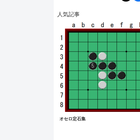
人気記事
オセロ定石集