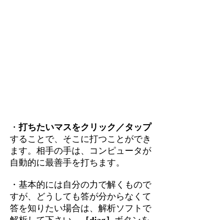
・
打ちたいマスをクリック／タップ
することで、そこに打つことができ
ます。相手の手は、コンピュータが
自動的に最善手を打ちます。
・基本的には自分の力で解くもので
すが、どうしても答が分からなくて
答を知りたい場合は、解析ソフトで
解析して下さい。
［diag］
ボタンを