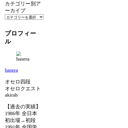
カテゴリー別ア
ーカイブ
プロフィー
ル
hasera
オセロ四段
オセロクエスト
akirah
【過去の実績】
1986年 全日本
初出場→初段
1991年 全国学