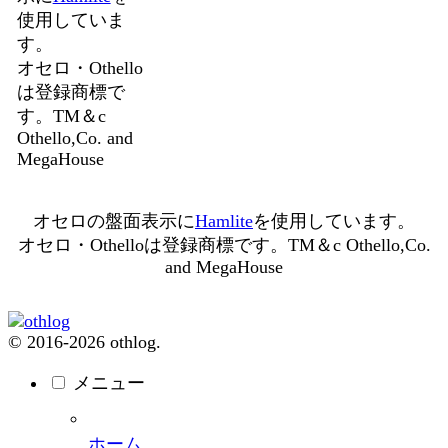
使用していま
す。
オセロ・Othello
は登録商標で
す。TM＆c
Othello,Co. and
MegaHouse
オセロの盤面表示に
Hamlite
を使用しています。
オセロ・Othelloは登録商標です。TM＆c Othello,Co.
and MegaHouse
© 2016-2026 othlog.
メニュー
ホーム