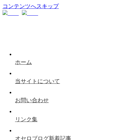
コンテンツへスキップ
ホーム
当サイトについて
お問い合わせ
リンク集
オセロブログ新着記事