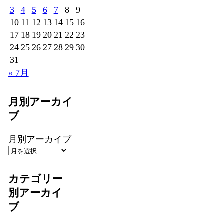
3
4
5
6
7
8
9
10
11
12
13
14
15
16
17
18
19
20
21
22
23
24
25
26
27
28
29
30
31
« 7月
月別アーカイ
ブ
月別アーカイブ
カテゴリー
別アーカイ
ブ