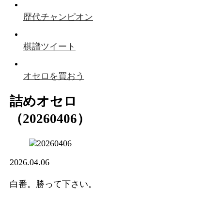
歴代チャンピオン
棋譜ツイート
オセロを買おう
詰めオセロ
（20260406）
2026.04.06
白番。勝って下さい。