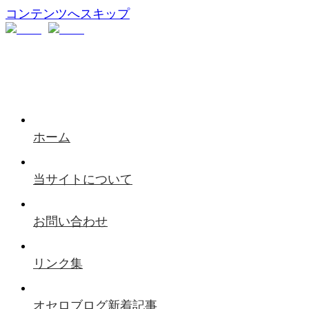
コンテンツへスキップ
ホーム
当サイトについて
お問い合わせ
リンク集
オセロブログ新着記事