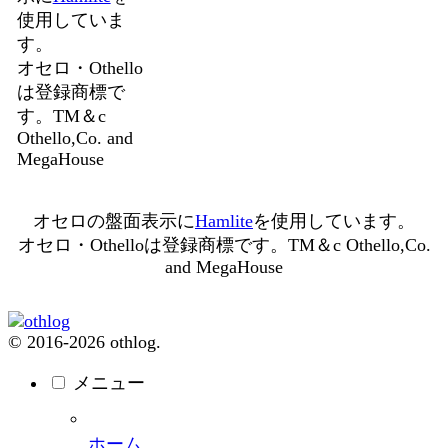
使用していま
す。
オセロ・Othello
は登録商標で
す。TM＆c
Othello,Co. and
MegaHouse
オセロの盤面表示に
Hamlite
を使用しています。
オセロ・Othelloは登録商標です。TM＆c Othello,Co.
and MegaHouse
© 2016-2026 othlog.
メニュー
ホーム