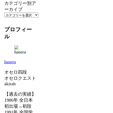
カテゴリー別ア
ーカイブ
プロフィー
ル
hasera
オセロ四段
オセロクエスト
akirah
【過去の実績】
1986年 全日本
初出場→初段
1991年 全国学