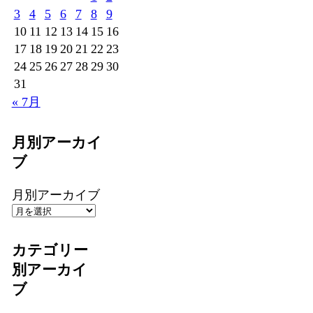
3
4
5
6
7
8
9
10
11
12
13
14
15
16
17
18
19
20
21
22
23
24
25
26
27
28
29
30
31
« 7月
月別アーカイ
ブ
月別アーカイブ
カテゴリー
別アーカイ
ブ