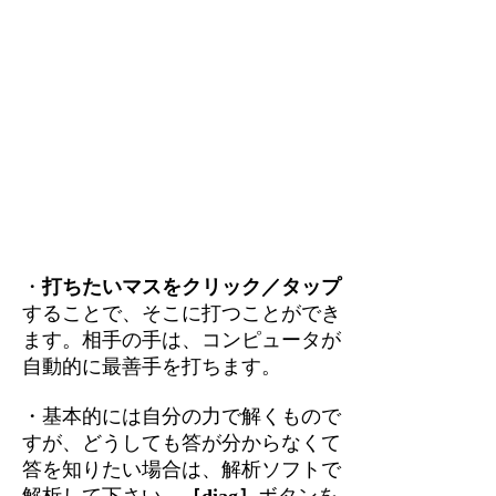
・
打ちたいマスをクリック／タップ
することで、そこに打つことができ
ます。相手の手は、コンピュータが
自動的に最善手を打ちます。
・基本的には自分の力で解くもので
すが、どうしても答が分からなくて
答を知りたい場合は、解析ソフトで
解析して下さい。
［diag］
ボタンを