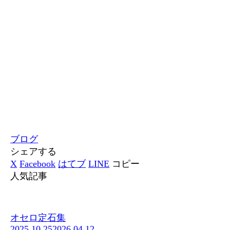
ブログ
シェアする
X
Facebook
はてブ
LINE
コピー
人気記事
オセロ定石集
2025.10.25
2026.04.12