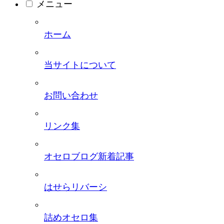
メニュー
ホーム
当サイトについて
お問い合わせ
リンク集
オセロブログ新着記事
はせらリバーシ
詰めオセロ集