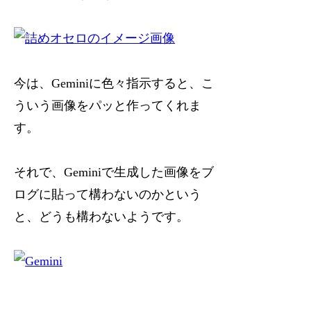
今は、Geminiに色々指示すると、こ
ういう画像をパッと作ってくれま
す。
それで、Geminiで生成した画像をブ
ログに貼って構わないのかという
と、どうも構わないようです。