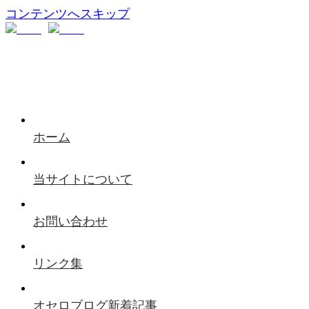
コンテンツへスキップ
ホーム
当サイトについて
お問い合わせ
リンク集
オセロブログ新着記事