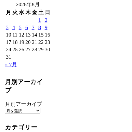
2026年8月
月
火
水
木
金
土
日
1
2
3
4
5
6
7
8
9
10
11
12
13
14
15
16
17
18
19
20
21
22
23
24
25
26
27
28
29
30
31
« 7月
月別アーカイ
ブ
月別アーカイブ
カテゴリー