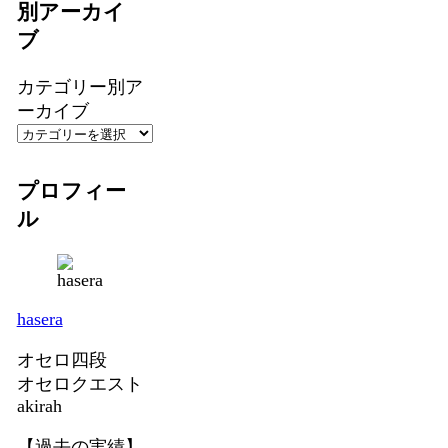
別アーカイ
ブ
カテゴリー別ア
ーカイブ
プロフィー
ル
hasera
オセロ四段
オセロクエスト
akirah
【過去の実績】