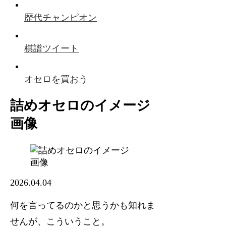
歴代チャンピオン
棋譜ツイート
オセロを買おう
詰めオセロのイメージ
画像
2026.04.04
何を言ってるのかと思うかも知れま
せんが、こういうこと。