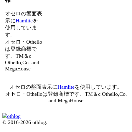
オセロの盤面表
示に
Hamlite
を
使用していま
す。
オセロ・Othello
は登録商標で
す。TM＆c
Othello,Co. and
MegaHouse
オセロの盤面表示に
Hamlite
を使用しています。
オセロ・Othelloは登録商標です。TM＆c Othello,Co.
and MegaHouse
© 2016-2026 othlog.