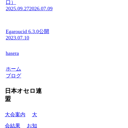
口）
2025.09.27
2026.07.09
Egaroucid 6.3.0公開
2023.07.10
hasera
ホーム
ブログ
日本オセロ連
盟
大会案内
大
会結果
お知