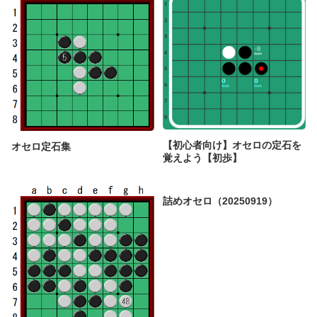
【初心者向け】オセロの定石を
オセロ定石集
覚えよう【初歩】
詰めオセロ（20250919）