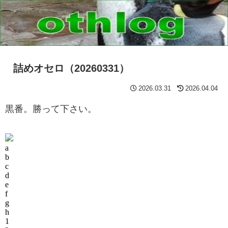
詰めオセロ（20260331）
2026.03.31
2026.04.04
黒番。勝って下さい。