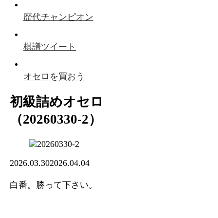
歴代チャンピオン
棋譜ツイート
オセロを買おう
初級詰めオセロ
（20260330-2）
2026.03.30
2026.04.04
白番。勝って下さい。