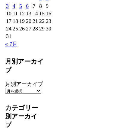
3
4
5
6
7
8
9
10
11
12
13
14
15
16
17
18
19
20
21
22
23
24
25
26
27
28
29
30
31
« 7月
月別アーカイ
ブ
月別アーカイブ
カテゴリー
別アーカイ
ブ