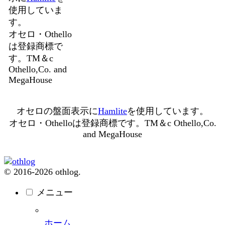
使用していま
す。
オセロ・Othello
は登録商標で
す。TM＆c
Othello,Co. and
MegaHouse
オセロの盤面表示に
Hamlite
を使用しています。
オセロ・Othelloは登録商標です。TM＆c Othello,Co.
and MegaHouse
© 2016-2026 othlog.
メニュー
ホーム