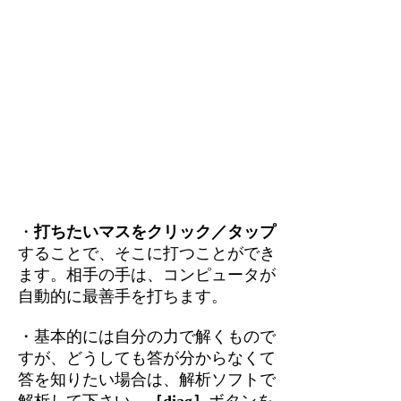
・
打ちたいマスをクリック／タップ
することで、そこに打つことができ
ます。相手の手は、コンピュータが
自動的に最善手を打ちます。
・基本的には自分の力で解くもので
すが、どうしても答が分からなくて
答を知りたい場合は、解析ソフトで
解析して下さい。
［diag］
ボタンを