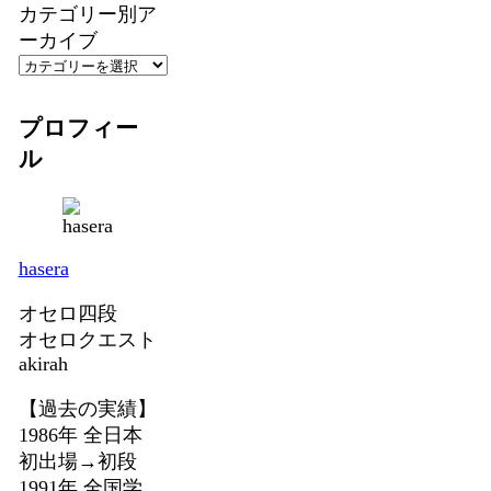
カテゴリー別ア
ーカイブ
プロフィー
ル
hasera
オセロ四段
オセロクエスト
akirah
【過去の実績】
1986年 全日本
初出場→初段
1991年 全国学