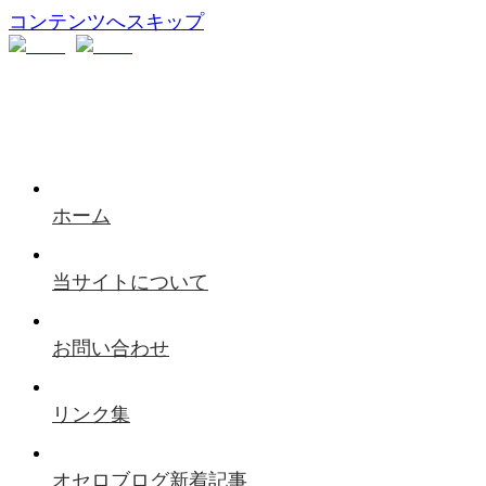
コンテンツへスキップ
ホーム
当サイトについて
お問い合わせ
リンク集
オセロブログ新着記事