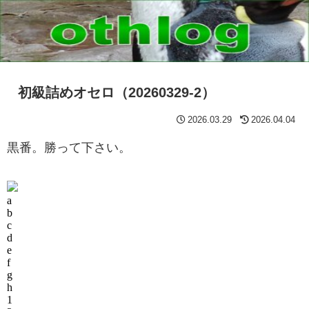
初級詰めオセロ（20260329-2）
2026.03.29
2026.04.04
黒番。勝って下さい。