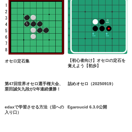
【初心者向け】オセロの定石を
オセロ定石集
覚えよう【初歩】
第47回世界オセロ選手権大会、
詰めオセロ（20250919）
栗田誠矢九段が2年連続優勝！
edaxで学習させる方法（沼への
Egaroucid 6.3.0公開
入り口）