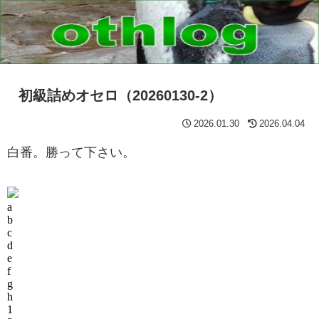
初級詰めオセロ（20260130-2）
2026.01.30
2026.04.04
白番。勝って下さい。