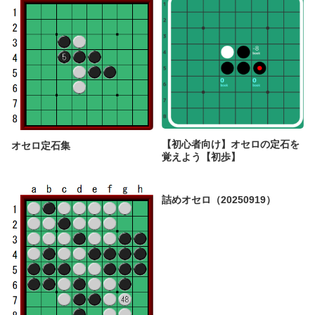
【初心者向け】オセロの定石を
オセロ定石集
覚えよう【初歩】
詰めオセロ（20250919）