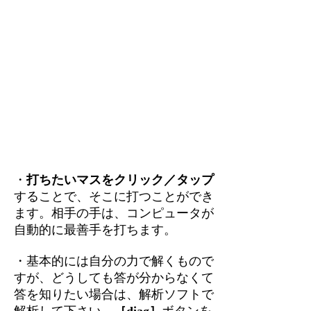
・
打ちたいマスをクリック／タップ
することで、そこに打つことができ
ます。相手の手は、コンピュータが
自動的に最善手を打ちます。
・基本的には自分の力で解くもので
すが、どうしても答が分からなくて
答を知りたい場合は、解析ソフトで
解析して下さい。
［diag］
ボタンを