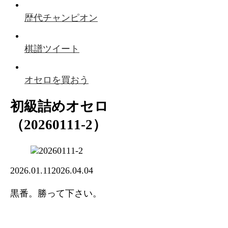
歴代チャンピオン
棋譜ツイート
オセロを買おう
初級詰めオセロ
（20260111-2）
2026.01.11
2026.04.04
黒番。勝って下さい。