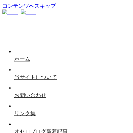
コンテンツへスキップ
ホーム
当サイトについて
お問い合わせ
リンク集
オセロブログ新着記事