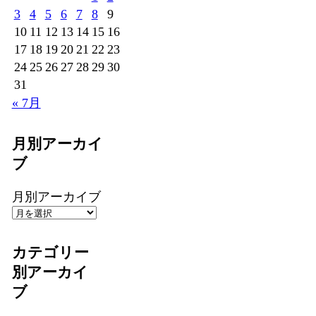
3
4
5
6
7
8
9
10
11
12
13
14
15
16
17
18
19
20
21
22
23
24
25
26
27
28
29
30
31
« 7月
月別アーカイ
ブ
月別アーカイブ
カテゴリー
別アーカイ
ブ