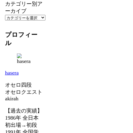
カテゴリー別ア
ーカイブ
プロフィー
ル
hasera
オセロ四段
オセロクエスト
akirah
【過去の実績】
1986年 全日本
初出場→初段
1991年 全国学