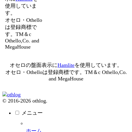
使用していま
す。
オセロ・Othello
は登録商標で
す。TM＆c
Othello,Co. and
MegaHouse
オセロの盤面表示に
Hamlite
を使用しています。
オセロ・Othelloは登録商標です。TM＆c Othello,Co.
and MegaHouse
© 2016-2026 othlog.
メニュー
ホーム