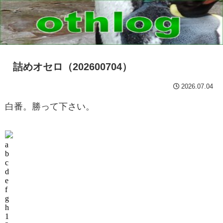
詰めオセロ（202600704）
2026.07.04
白番。勝って下さい。