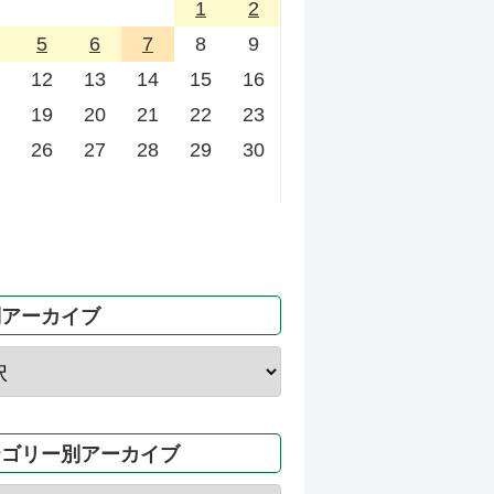
1
2
5
6
7
8
9
12
13
14
15
16
19
20
21
22
23
26
27
28
29
30
別アーカイブ
テゴリー別アーカイブ