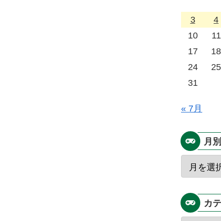
3
4
10
11
17
18
24
25
31
« 7月
月
カ