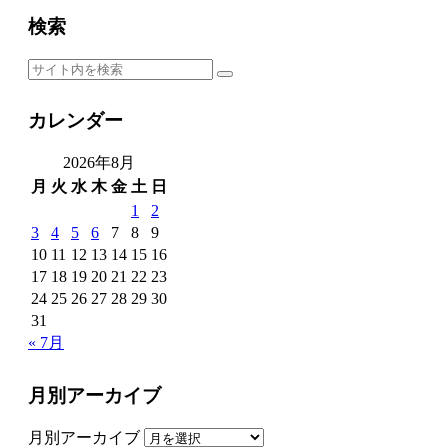
検索
カレンダー
2026年8月
月
火
水
木
金
土
日
1
2
3
4
5
6
7
8
9
10
11
12
13
14
15
16
17
18
19
20
21
22
23
24
25
26
27
28
29
30
31
« 7月
月別アーカイブ
月別アーカイブ