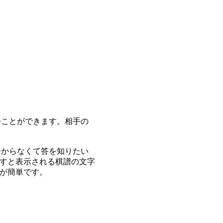
つことができます。相手の
分からなくて答を知りたい
すと表示される棋譜の文字
が簡単です。