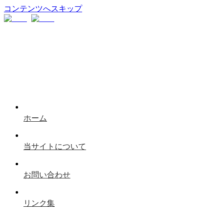
コンテンツへスキップ
ホーム
当サイトについて
お問い合わせ
リンク集