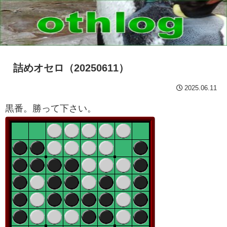
詰めオセロ（20250611）
2025.06.11
黒番。勝って下さい。