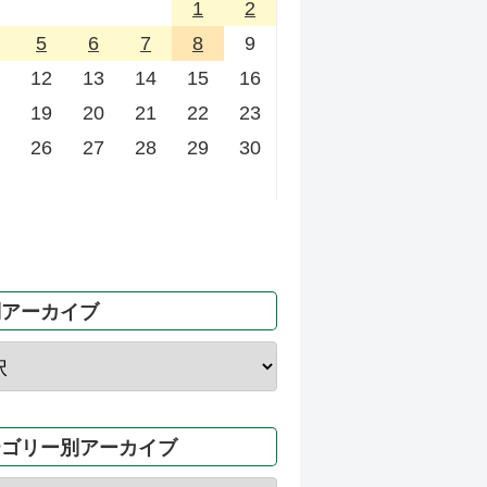
1
2
5
6
7
8
9
12
13
14
15
16
19
20
21
22
23
26
27
28
29
30
別アーカイブ
テゴリー別アーカイブ