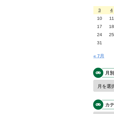
3
4
10
11
17
18
24
25
31
« 7月
月
カ