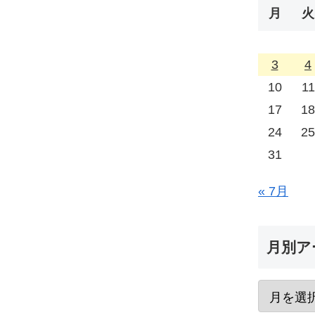
月
火
3
4
10
11
17
18
24
25
31
« 7月
月別ア