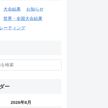
大会結果
お知らせ
世界・全国大会結果
レーティング
ダー
2026年8月