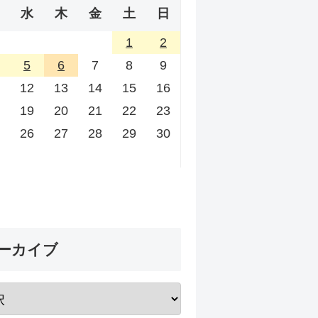
水
木
金
土
日
1
2
5
6
7
8
9
12
13
14
15
16
19
20
21
22
23
26
27
28
29
30
ーカイブ