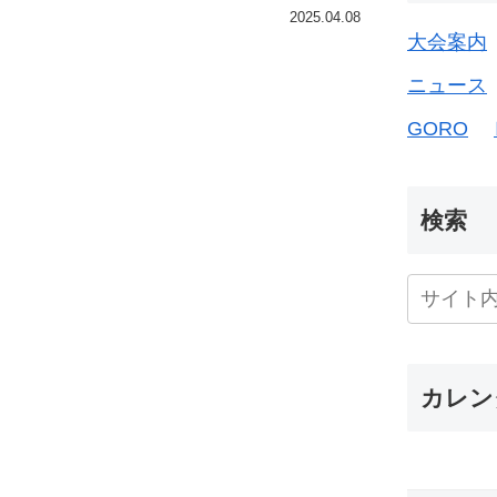
2025.04.08
大会案内
ニュース
GORO
検索
カレン