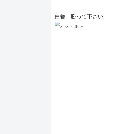
白番。勝って下さい。