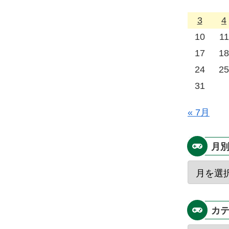
3
4
10
11
17
18
24
25
31
« 7月
月
カ