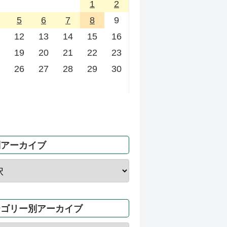
1
2
5
6
7
8
9
12
13
14
15
16
19
20
21
22
23
26
27
28
29
30
別アーカイブ
テゴリー別アーカイブ