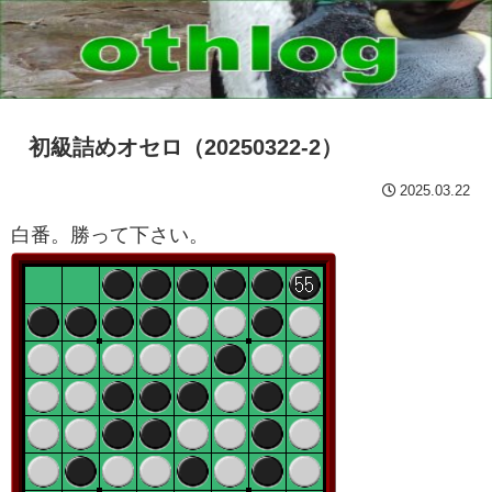
初級詰めオセロ（20250322-2）
2025.03.22
白番。勝って下さい。