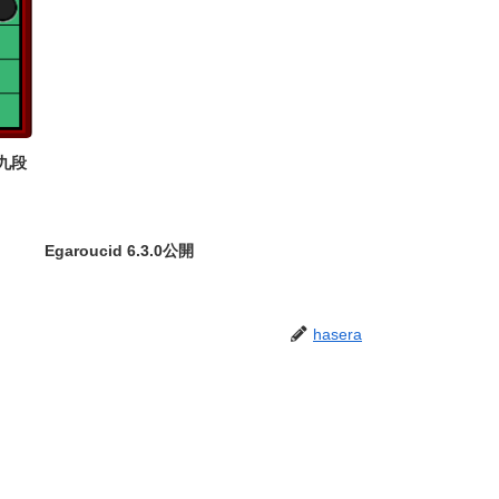
九段
Egaroucid 6.3.0公開
hasera