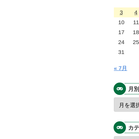
3
4
10
11
17
18
24
25
31
« 7月
月
カ