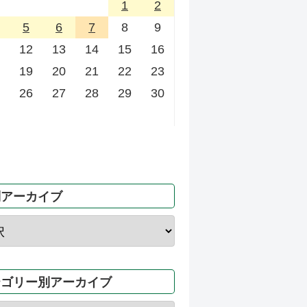
1
2
5
6
7
8
9
12
13
14
15
16
19
20
21
22
23
26
27
28
29
30
別アーカイブ
テゴリー別アーカイブ