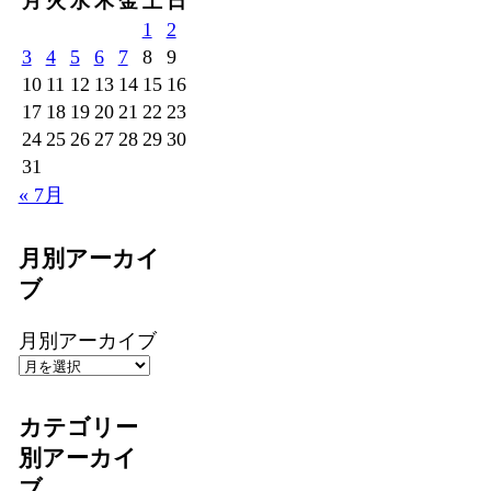
月
火
水
木
金
土
日
1
2
3
4
5
6
7
8
9
10
11
12
13
14
15
16
17
18
19
20
21
22
23
24
25
26
27
28
29
30
31
« 7月
月別アーカイ
ブ
月別アーカイブ
カテゴリー
別アーカイ
ブ