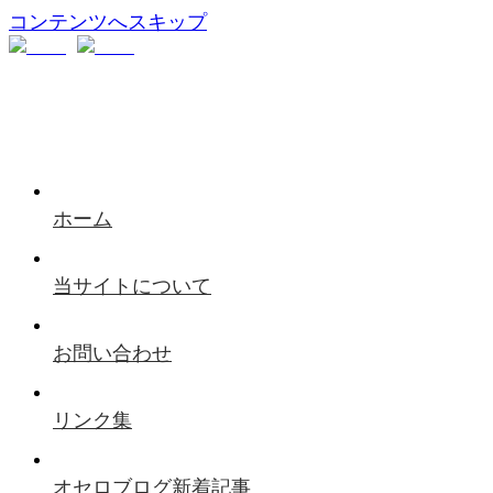
コンテンツへスキップ
ホーム
当サイトについて
お問い合わせ
リンク集
オセロブログ新着記事