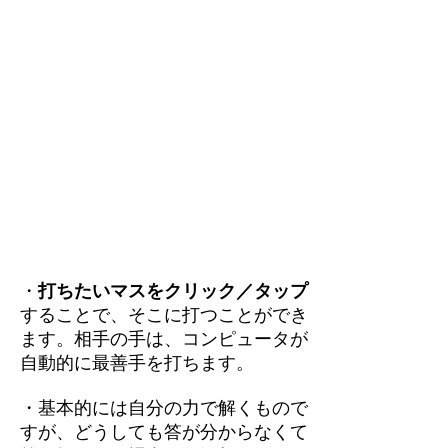
・
打ちたいマスをクリック／タップ
することで、そこに打つことができ
ます。相手の手は、コンピュータが
自動的に最善手を打ちます。
・基本的には自分の力で解くもので
すが、どうしても答が分からなくて