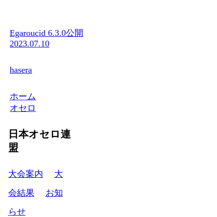
Egaroucid 6.3.0公開
2023.07.10
hasera
ホーム
オセロ
日本オセロ連
盟
大会案内
大
会結果
お知
らせ