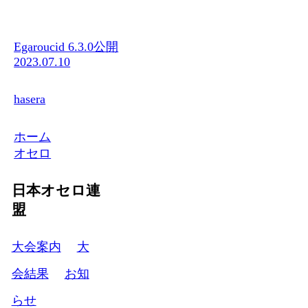
Egaroucid 6.3.0公開
2023.07.10
hasera
ホーム
オセロ
日本オセロ連
盟
大会案内
大
会結果
お知
らせ