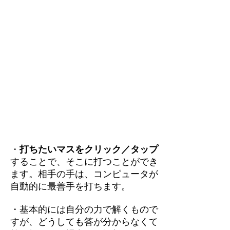
・
打ちたいマスをクリック／タップ
することで、そこに打つことができ
ます。相手の手は、コンピュータが
自動的に最善手を打ちます。
・基本的には自分の力で解くもので
すが、どうしても答が分からなくて