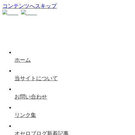
コンテンツへスキップ
ホーム
当サイトについて
お問い合わせ
リンク集
オセロブログ新着記事