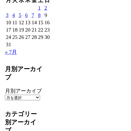
月
火
水
木
金
土
日
1
2
3
4
5
6
7
8
9
10
11
12
13
14
15
16
17
18
19
20
21
22
23
24
25
26
27
28
29
30
31
« 7月
月別アーカイ
ブ
月別アーカイブ
カテゴリー
別アーカイ
ブ