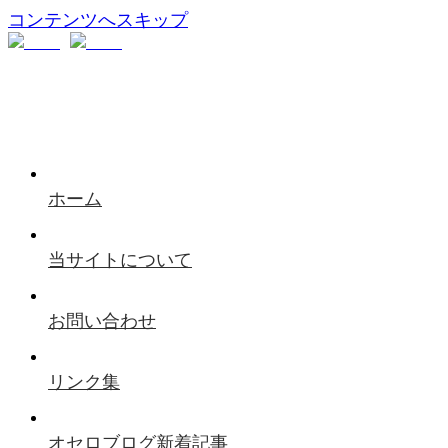
コンテンツへスキップ
ホーム
当サイトについて
お問い合わせ
リンク集
オセロブログ新着記事