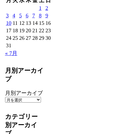
月
火
水
木
金
土
日
1
2
3
4
5
6
7
8
9
10
11
12
13
14
15
16
17
18
19
20
21
22
23
24
25
26
27
28
29
30
31
« 7月
月別アーカイ
ブ
月別アーカイブ
カテゴリー
別アーカイ
ブ