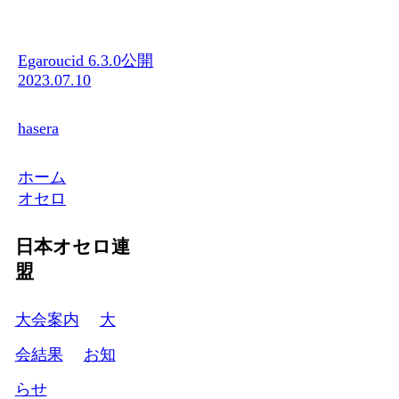
Egaroucid 6.3.0公開
2023.07.10
hasera
ホーム
オセロ
日本オセロ連
盟
大会案内
大
会結果
お知
らせ