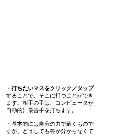
・
打ちたいマスをクリック／タップ
することで、そこに打つことができ
ます。相手の手は、コンピュータが
自動的に最善手を打ちます。
・基本的には自分の力で解くもので
すが、どうしても答が分からなくて