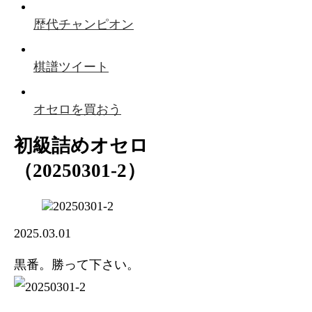
歴代チャンピオン
棋譜ツイート
オセロを買おう
初級詰めオセロ
（20250301-2）
2025.03.01
黒番。勝って下さい。