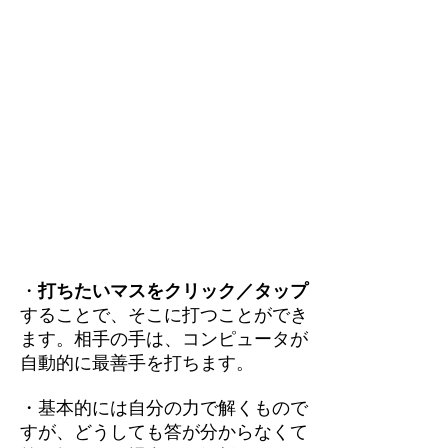
・
打ちたいマスをクリック／タップ
することで、そこに打つことができ
ます。相手の手は、コンピュータが
自動的に最善手を打ちます。
・基本的には自分の力で解くもので
すが、どうしても答が分からなくて