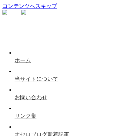
コンテンツへスキップ
ホーム
当サイトについて
お問い合わせ
リンク集
オセロブログ新着記事