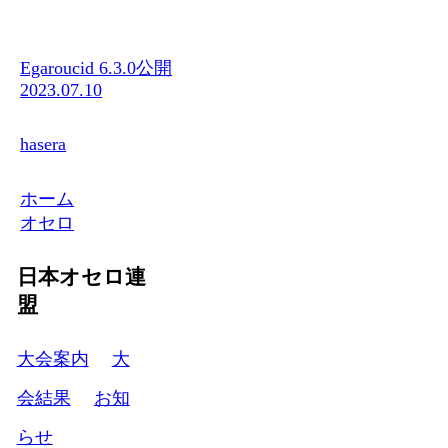
Egaroucid 6.3.0公開
2023.07.10
hasera
ホーム
オセロ
日本オセロ連
盟
大会案内
大
会結果
お知
らせ