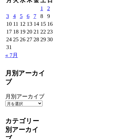
月
火
水
木
金
土
日
1
2
3
4
5
6
7
8
9
10
11
12
13
14
15
16
17
18
19
20
21
22
23
24
25
26
27
28
29
30
31
« 7月
月別アーカイ
ブ
月別アーカイブ
カテゴリー
別アーカイ
ブ