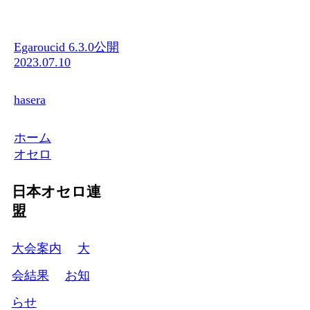
Egaroucid 6.3.0公開
2023.07.10
hasera
ホーム
オセロ
日本オセロ連
盟
大会案内
大
会結果
お知
らせ