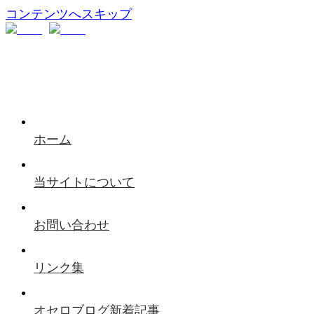
コンテンツへスキップ
ホーム
当サイトについて
お問い合わせ
リンク集
オセロブログ新着記事