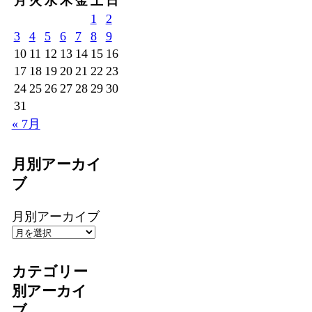
月
火
水
木
金
土
日
1
2
3
4
5
6
7
8
9
10
11
12
13
14
15
16
17
18
19
20
21
22
23
24
25
26
27
28
29
30
31
« 7月
月別アーカイ
ブ
月別アーカイブ
カテゴリー
別アーカイ
ブ