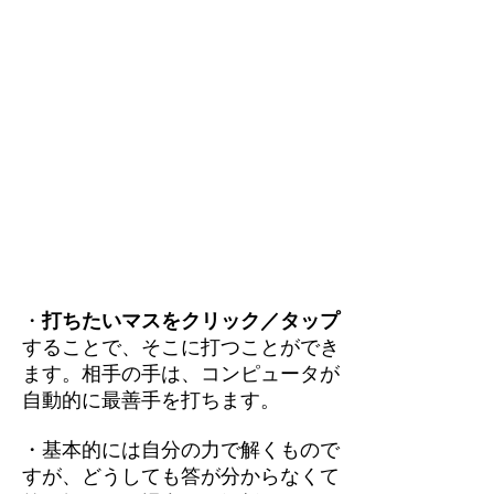
・
打ちたいマスをクリック／タップ
することで、そこに打つことができ
ます。相手の手は、コンピュータが
自動的に最善手を打ちます。
・基本的には自分の力で解くもので
すが、どうしても答が分からなくて