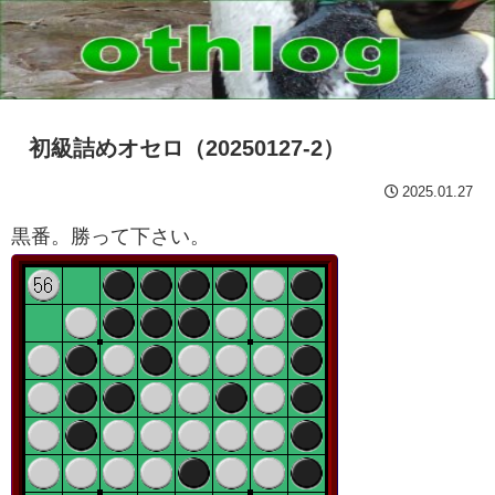
初級詰めオセロ（20250127-2）
2025.01.27
黒番。勝って下さい。