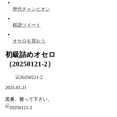
歴代チャンピオン
棋譜ツイート
オセロを買おう
初級詰めオセロ
（20250121-2）
2025.01.21
黒番。勝って下さい。