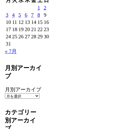
月
火
水
木
金
土
日
1
2
3
4
5
6
7
8
9
10
11
12
13
14
15
16
17
18
19
20
21
22
23
24
25
26
27
28
29
30
31
« 7月
月別アーカイ
ブ
月別アーカイブ
カテゴリー
別アーカイ
ブ