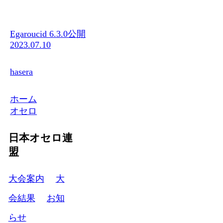
Egaroucid 6.3.0公開
2023.07.10
hasera
ホーム
オセロ
日本オセロ連
盟
大会案内
大
会結果
お知
らせ