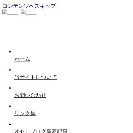
コンテンツへスキップ
ホーム
当サイトについて
お問い合わせ
リンク集
オセロブログ新着記事