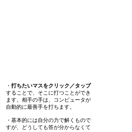
・
打ちたいマスをクリック／タップ
することで、そこに打つことができ
ます。相手の手は、コンピュータが
自動的に最善手を打ちます。
・基本的には自分の力で解くもので
すが、どうしても答が分からなくて