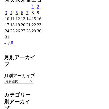
月
火
水
木
金
土
日
1
2
3
4
5
6
7
8
9
10
11
12
13
14
15
16
17
18
19
20
21
22
23
24
25
26
27
28
29
30
31
« 7月
月別アーカイ
ブ
月別アーカイブ
カテゴリー
別アーカイ
ブ