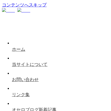
コンテンツへスキップ
ホーム
当サイトについて
お問い合わせ
リンク集
オセロブログ新着記事