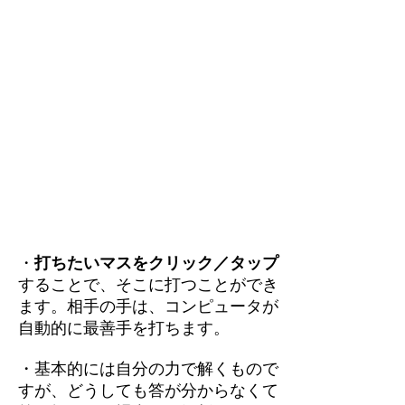
・
打ちたいマスをクリック／タップ
することで、そこに打つことができ
ます。相手の手は、コンピュータが
自動的に最善手を打ちます。
・基本的には自分の力で解くもので
すが、どうしても答が分からなくて