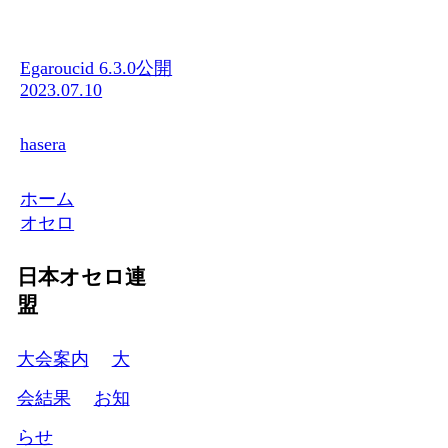
Egaroucid 6.3.0公開
2023.07.10
hasera
ホーム
オセロ
日本オセロ連
盟
大会案内
大
会結果
お知
らせ