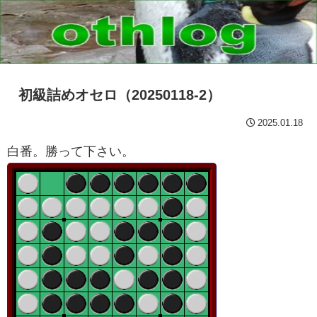
初級詰めオセロ（20250118-2）
2025.01.18
白番。勝って下さい。