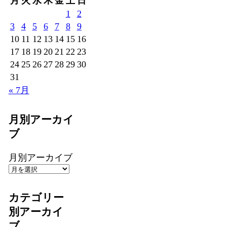
月
火
水
木
金
土
日
1
2
3
4
5
6
7
8
9
10
11
12
13
14
15
16
17
18
19
20
21
22
23
24
25
26
27
28
29
30
31
« 7月
月別アーカイ
ブ
月別アーカイブ
カテゴリー
別アーカイ
ブ