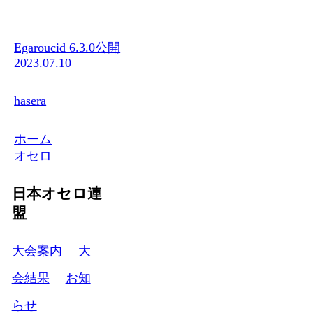
Egaroucid 6.3.0公開
2023.07.10
hasera
ホーム
オセロ
日本オセロ連
盟
大会案内
大
会結果
お知
らせ