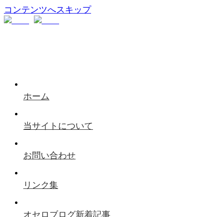
コンテンツへスキップ
ホーム
当サイトについて
お問い合わせ
リンク集
オセロブログ新着記事