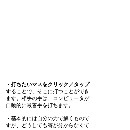
・
打ちたいマスをクリック／タップ
することで、そこに打つことができ
ます。相手の手は、コンピュータが
自動的に最善手を打ちます。
・基本的には自分の力で解くもので
すが、どうしても答が分からなくて