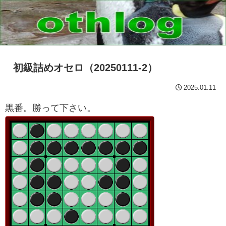
初級詰めオセロ（20250111-2）
2025.01.11
黒番。勝って下さい。