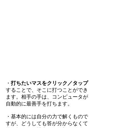
・
打ちたいマスをクリック／タップ
することで、そこに打つことができ
ます。相手の手は、コンピュータが
自動的に最善手を打ちます。
・基本的には自分の力で解くもので
すが、どうしても答が分からなくて