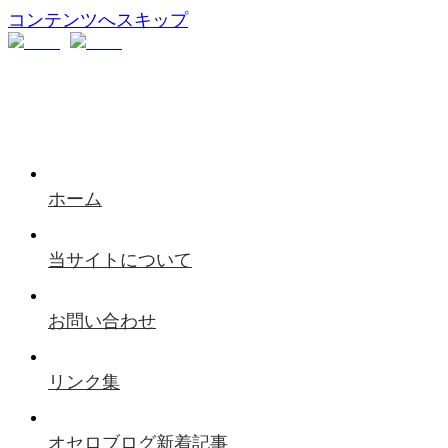
コンテンツへスキップ
ホーム
当サイトについて
お問い合わせ
リンク集
オセロブログ新着記事