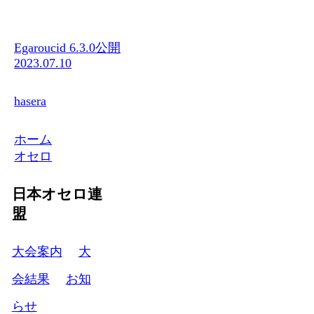
Egaroucid 6.3.0公開
2023.07.10
hasera
ホーム
オセロ
日本オセロ連
盟
大会案内
大
会結果
お知
らせ