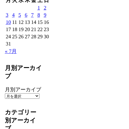
月
火
水
木
金
土
日
1
2
3
4
5
6
7
8
9
10
11
12
13
14
15
16
17
18
19
20
21
22
23
24
25
26
27
28
29
30
31
« 7月
月別アーカイ
ブ
月別アーカイブ
カテゴリー
別アーカイ
ブ