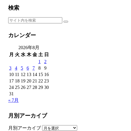
検索
カレンダー
2026年8月
月
火
水
木
金
土
日
1
2
3
4
5
6
7
8
9
10
11
12
13
14
15
16
17
18
19
20
21
22
23
24
25
26
27
28
29
30
31
« 7月
月別アーカイブ
月別アーカイブ