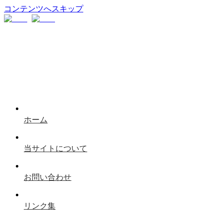
コンテンツへスキップ
ホーム
当サイトについて
お問い合わせ
リンク集