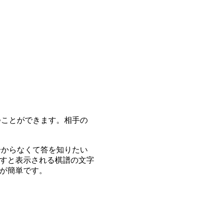
つことができます。相手の
分からなくて答を知りたい
すと表示される棋譜の文字
が簡単です。