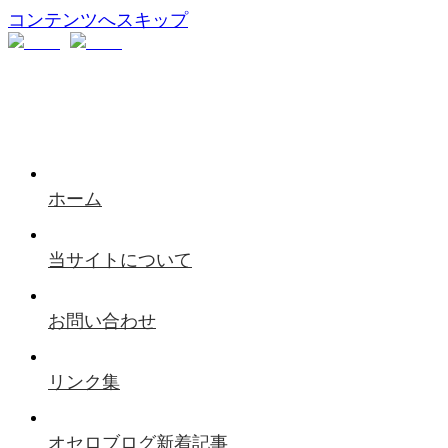
コンテンツへスキップ
ホーム
当サイトについて
お問い合わせ
リンク集
オセロブログ新着記事