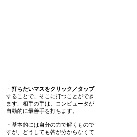
・
打ちたいマスをクリック／タップ
することで、そこに打つことができ
ます。相手の手は、コンピュータが
自動的に最善手を打ちます。
・基本的には自分の力で解くもので
すが、どうしても答が分からなくて