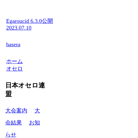
Egaroucid 6.3.0公開
2023.07.10
hasera
ホーム
オセロ
日本オセロ連
盟
大会案内
大
会結果
お知
らせ