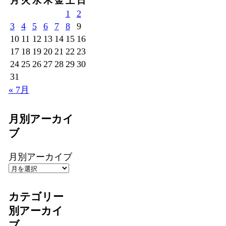
月
火
水
木
金
土
日
1
2
3
4
5
6
7
8
9
10
11
12
13
14
15
16
17
18
19
20
21
22
23
24
25
26
27
28
29
30
31
« 7月
月別アーカイ
ブ
月別アーカイブ
カテゴリー
別アーカイ
ブ