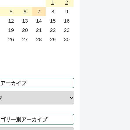
1
2
5
6
7
8
9
12
13
14
15
16
19
20
21
22
23
26
27
28
29
30
別アーカイブ
テゴリー別アーカイブ