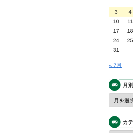
3
4
10
11
17
18
24
25
31
« 7月
月
カ