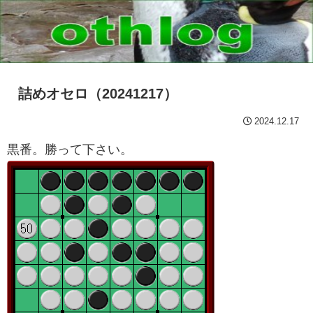
詰めオセロ（20241217）
2024.12.17
黒番。勝って下さい。