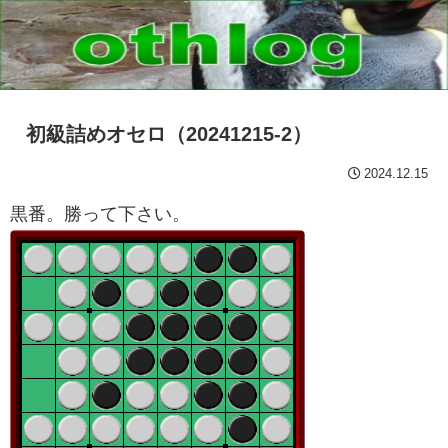
初級詰めオセロ（20241215-2）
2024.12.15
黒番。勝って下さい。