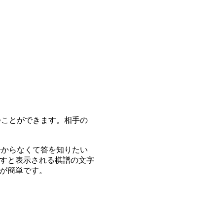
つことができます。相手の
分からなくて答を知りたい
すと表示される棋譜の文字
が簡単です。