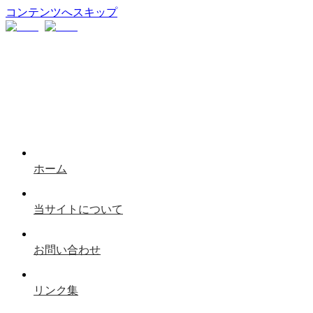
コンテンツへスキップ
ホーム
当サイトについて
お問い合わせ
リンク集