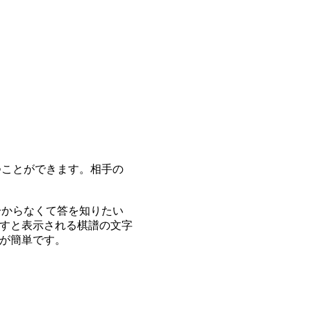
つことができます。相手の
分からなくて答を知りたい
すと表示される棋譜の文字
が簡単です。