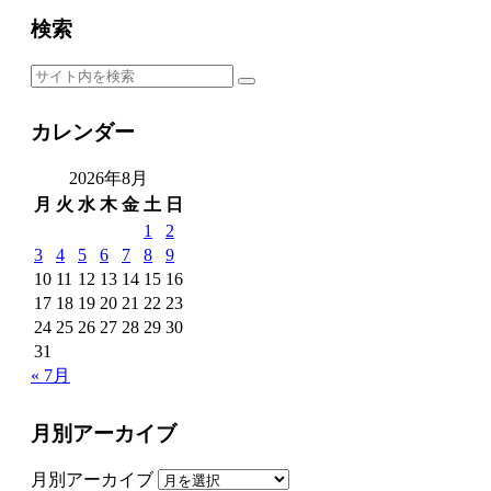
検索
カレンダー
2026年8月
月
火
水
木
金
土
日
1
2
3
4
5
6
7
8
9
10
11
12
13
14
15
16
17
18
19
20
21
22
23
24
25
26
27
28
29
30
31
« 7月
月別アーカイブ
月別アーカイブ