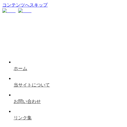
コンテンツへスキップ
ホーム
当サイトについて
お問い合わせ
リンク集