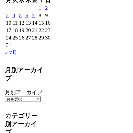
月
火
水
木
金
土
日
1
2
3
4
5
6
7
8
9
10
11
12
13
14
15
16
17
18
19
20
21
22
23
24
25
26
27
28
29
30
31
« 7月
月別アーカイ
ブ
月別アーカイブ
カテゴリー
別アーカイ
ブ