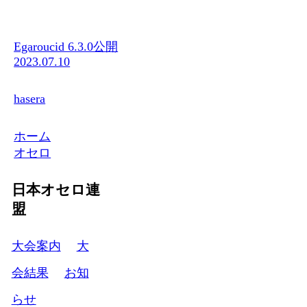
Egaroucid 6.3.0公開
2023.07.10
hasera
ホーム
オセロ
日本オセロ連
盟
大会案内
大
会結果
お知
らせ