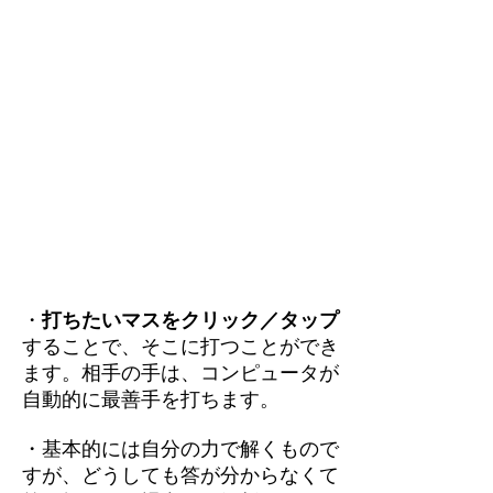
・
打ちたいマスをクリック／タップ
することで、そこに打つことができ
ます。相手の手は、コンピュータが
自動的に最善手を打ちます。
・基本的には自分の力で解くもので
すが、どうしても答が分からなくて