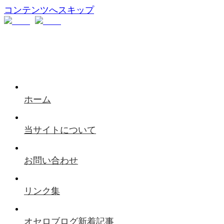
コンテンツへスキップ
ホーム
当サイトについて
お問い合わせ
リンク集
オセロブログ新着記事