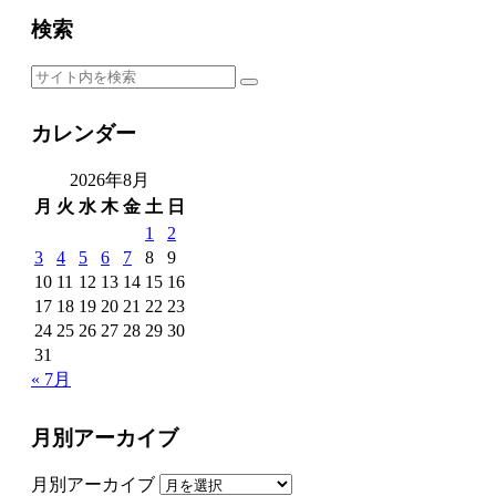
検索
カレンダー
2026年8月
月
火
水
木
金
土
日
1
2
3
4
5
6
7
8
9
10
11
12
13
14
15
16
17
18
19
20
21
22
23
24
25
26
27
28
29
30
31
« 7月
月別アーカイブ
月別アーカイブ