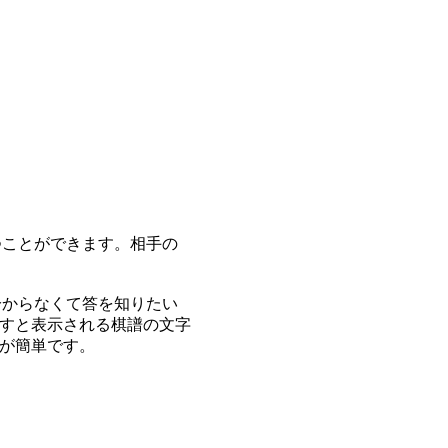
つことができます。相手の
分からなくて答を知りたい
すと表示される棋譜の文字
が簡単です。