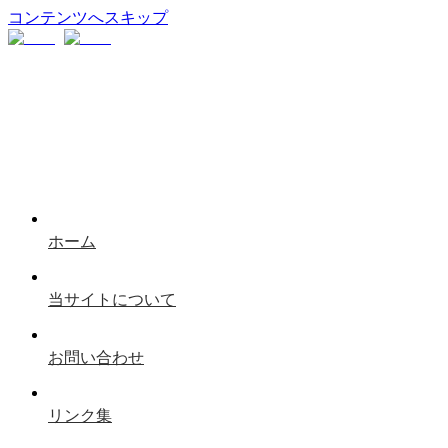
コンテンツへスキップ
ホーム
当サイトについて
お問い合わせ
リンク集