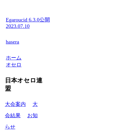
Egaroucid 6.3.0公開
2023.07.10
hasera
ホーム
オセロ
日本オセロ連
盟
大会案内
大
会結果
お知
らせ