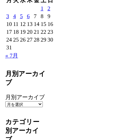
月
火
水
木
金
土
日
1
2
3
4
5
6
7
8
9
10
11
12
13
14
15
16
17
18
19
20
21
22
23
24
25
26
27
28
29
30
31
« 7月
月別アーカイ
ブ
月別アーカイブ
カテゴリー
別アーカイ
ブ