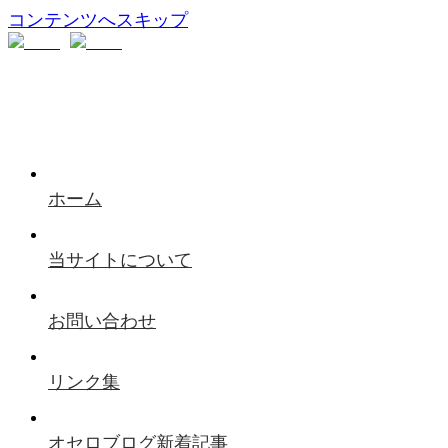
コンテンツへスキップ
ホーム
当サイトについて
お問い合わせ
リンク集
オセロブログ新着記事