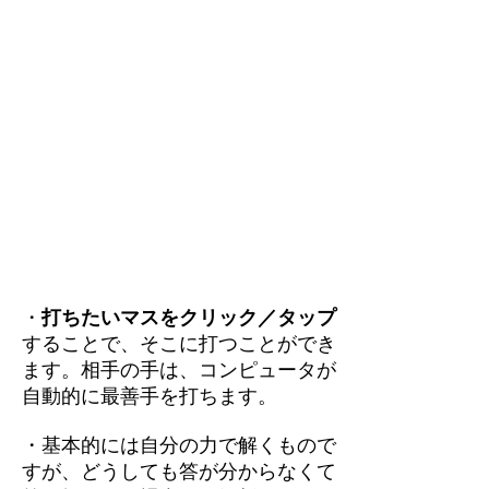
・
打ちたいマスをクリック／タップ
することで、そこに打つことができ
ます。相手の手は、コンピュータが
自動的に最善手を打ちます。
・基本的には自分の力で解くもので
すが、どうしても答が分からなくて